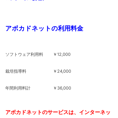
アボカドネットの利用料金
ソフトウェア利用料 ￥12,000
栽培指導料 ￥24,000
年間利用料計 ￥36,000
アボカドネットのサービスは、インターネッ