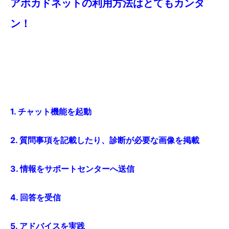
アボカドネットの利用方法はとてもカンタ
ン！
1. チャット機能を起動
2. 質問事項を記載したり、診断が必要な画像を掲載
3. 情報をサポートセンターへ送信
4. 回答を受信
5. アドバイスを実践