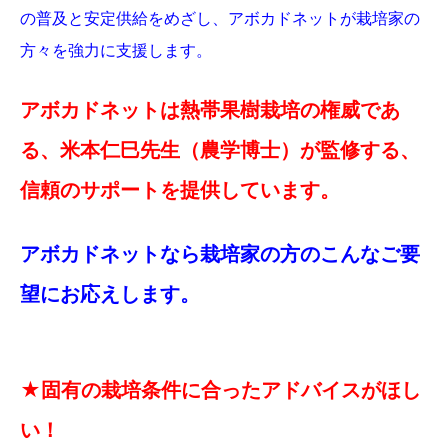
の普及と安定供給をめざし、アボカドネットが栽培家の
方々を強力に支援します。
アボカドネットは熱帯果樹栽培の権威であ
る、米本仁巳先生（農学博士）が監修する、
信頼のサポートを提供しています。
アボカドネットなら栽培家の方のこんなご要
望にお応えします。
★固有の栽培条件に合ったアドバイスがほし
い！