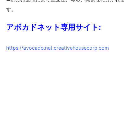
す。
アボカドネット専用サイト:
https://avocado.net.creativehousecorp.com