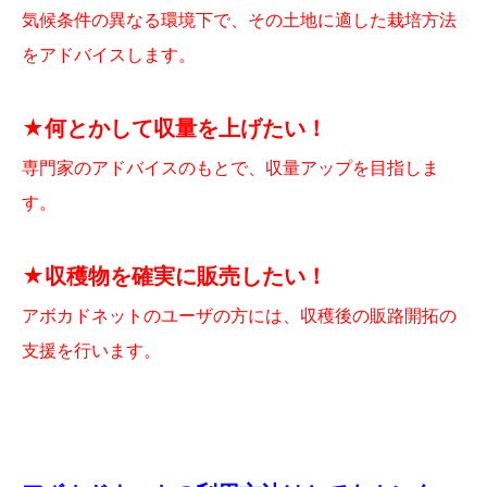
気候条件の異なる環境下で、その土地に適した栽培方法
をアドバイスします。
★何とかして収量を上げたい！
専門家のアドバイスのもとで、収量アップを目指しま
す。
★収穫物を確実に販売したい！
アボカドネットのユーザの方には、収穫後の販路開拓の
支援を行います。