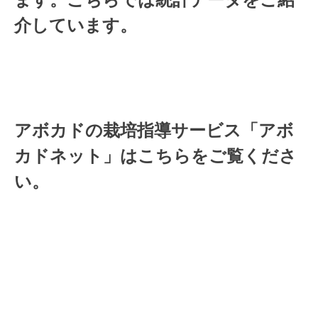
介しています。
アボカドの栽培指導サービス「アボ
カドネット」はこちらをご覧くださ
い。