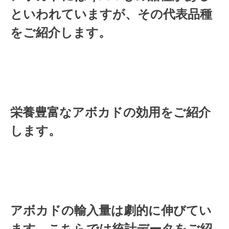
といわれていますが、その代表品種
をご紹介します。
栄養豊富なアボカドの効用をご紹介
します。
アボカドの輸入量は劇的に伸びてい
ます。こちらでは統計データをご紹