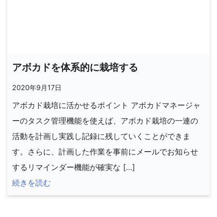
アボカドを体系的に栽培する
2020年9月17日
アボカド栽培に活かせるポイント アボカドマネージャ
ーのタスク管理機能を使えば、アボカド栽培の一連の
活動を計画し実践し記録に残していくことができま
す。さらに、計画した作業を事前にメールでお知らせ
するリマインダー機能が確実な […]
続きを読む