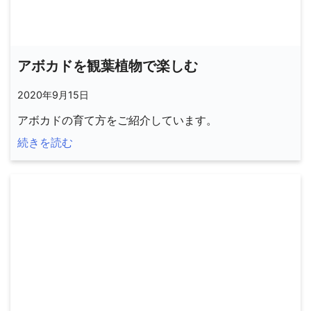
アボカドを観葉植物で楽しむ
2020年9月15日
アボカドの育て方をご紹介しています。
続きを読む