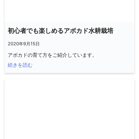
初心者でも楽しめるアボカド水耕栽培
2020年9月15日
アボカドの育て方をご紹介しています。
続きを読む