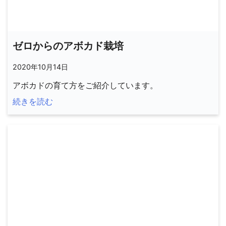
ゼロからのアボカド栽培
2020年10月14日
アボカドの育て方をご紹介しています。
続きを読む