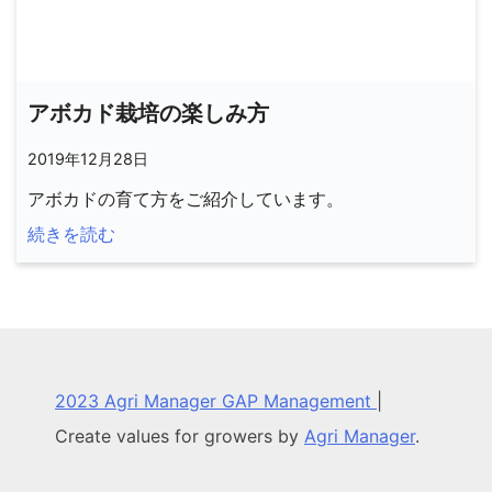
アボカド栽培の楽しみ方
2019年12月28日
アボカドの育て方をご紹介しています。
続きを読む
2023 Agri Manager GAP Management
|
Create values for growers by
Agri Manager
.