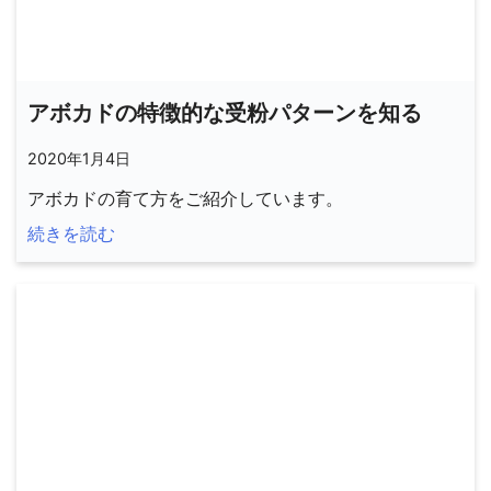
アボカドの特徴的な受粉パターンを知る
2020年1月4日
アボカドの育て方をご紹介しています。
続きを読む