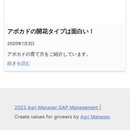
アボカドの開花タイプは面白い！
2020年1月3日
アボカドの育て方をご紹介しています。
続きを読む
2023 Agri Manager GAP Management
|
Create values for growers by
Agri Manager
.