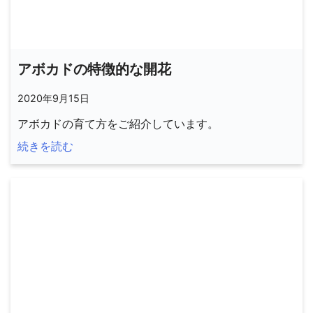
アボカドの特徴的な開花
2020年9月15日
アボカドの育て方をご紹介しています。
続きを読む