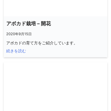
アボカド栽培 – 開花
2020年9月15日
アボカドの育て方をご紹介しています。
続きを読む