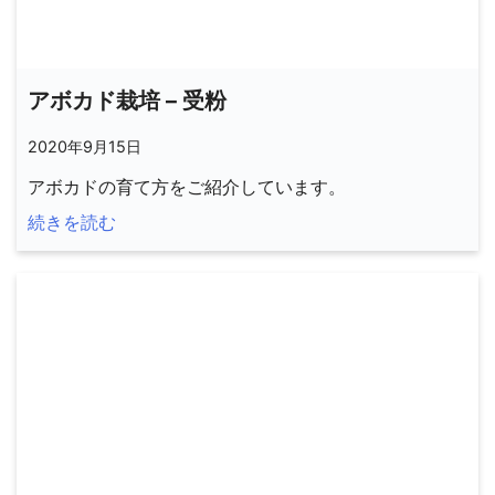
アボカド栽培 – 受粉
2020年9月15日
アボカドの育て方をご紹介しています。
続きを読む