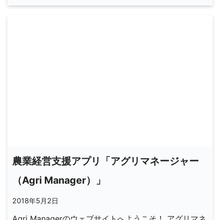
農業経営支援アプリ「アグリマネージャー
（Agri Manager）」
2018年5月2日
Agri Managerのウェブサイトへようこそ！ アグリマネ