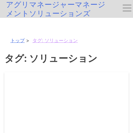
アグリマネージャーマネージ
Skip
メントソリューションズ
to
content
トップ
タグ:
ソリューション
タグ:
ソリューション