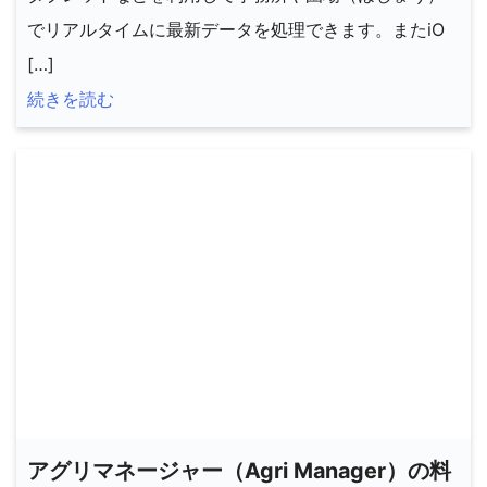
でリアルタイムに最新データを処理できます。またiO
[…]
続きを読む
アグリマネージャー（Agri Manager）の料