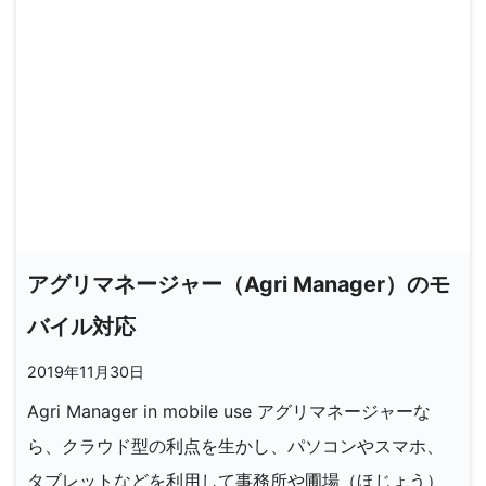
アグリマネージャー（Agri Manager）のモ
バイル対応
2019年11月30日
Agri Manager in mobile use アグリマネージャーな
ら、クラウド型の利点を生かし、パソコンやスマホ、
タブレットなどを利用して事務所や圃場（ほじょう）