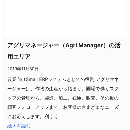
アグリマネージャー（Agri Manager）の活
用エリア
2019年11月30日
農業向けSmall ERPシステムとしての役割 アグリマネ
ージャーは、作物の生産から始まり、圃場で働くスタ
ッフの管理から、製造、加工、在庫、販売、その後の
顧客フォローアップまで、お客様のさまざまなニーズ
にお応えします。利 […]
続きを読む