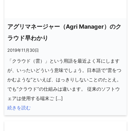
アグリマネージャー（Agri Manager）のク
ラウド早わかり
2019年11月30日
「クラウド（雲）」という用語を最近よく耳にします
が、いったいどういう意味でしょう。日本語で“雲をつ
かむような”といえば、はっきりしないことのたとえ。
でも“クラウド“の仕組みは違います。 従来のソフトウ
ェアは使用する端末ご […]
続きを読む