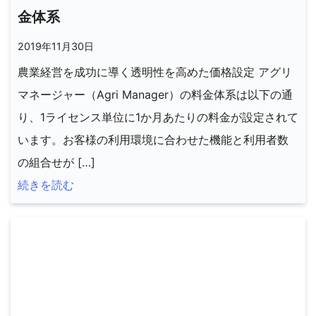
金体系
2019年11月30日
農業経営を成功に導く透明性を高めた価格設定 アグリ
マネージャー（Agri Manager）の料金体系は以下の通
り、1ライセンス単位に1か月あたりの料金が設定されて
います。お客様の利用環境に合わせた機能と利用者数
の組合せが […]
続きを読む