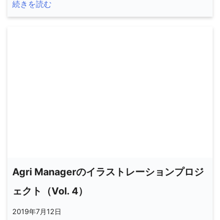
続きを読む
Agri Managerのイラストレーションプロジ
ェクト（Vol. 4）
2019年7月12日