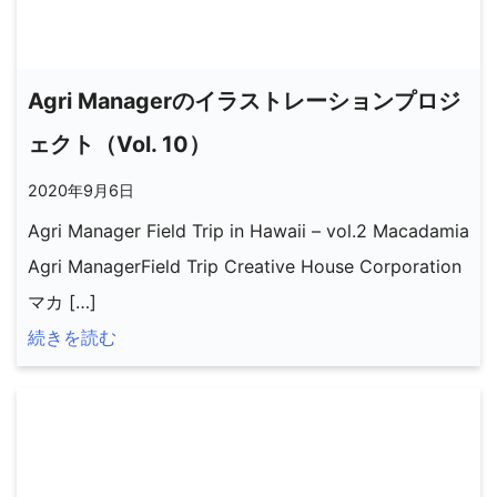
Agri Managerのイラストレーションプロジ
ェクト（Vol. 10）
2020年9月6日
Agri Manager Field Trip in Hawaii – vol.2 Macadamia
Agri ManagerField Trip Creative House Corporation
マカ […]
続きを読む