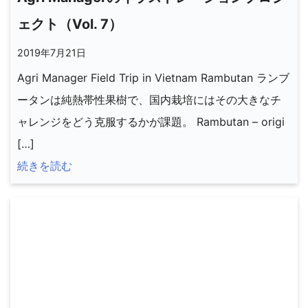
ェクト（Vol. 7）
2019年7月21日
Agri Manager Field Trip in Vietnam Rambutan ランブ
ータンは純熱帯性果樹で、国内栽培にはその大きなチ
ャレンジをどう克服するかが課題。 Rambutan – origi
[…]
続きを読む