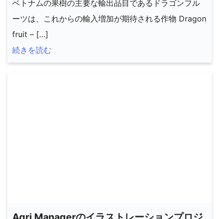
ベトナムの果樹の主要な輸出品目であるドラゴンフル
ーツは、これからの輸入増加が期待される作物 Dragon
fruit – […]
続きを読む
Agri Managerのイラストレーションプロジ