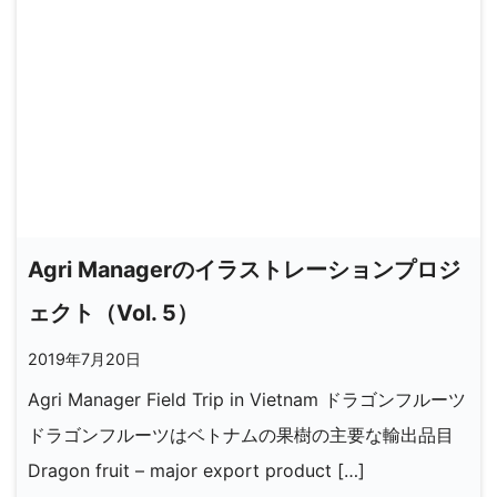
Agri Managerのイラストレーションプロジ
ェクト（Vol. 5）
2019年7月20日
Agri Manager Field Trip in Vietnam ドラゴンフルーツ
ドラゴンフルーツはベトナムの果樹の主要な輸出品目
Dragon fruit – major export product […]