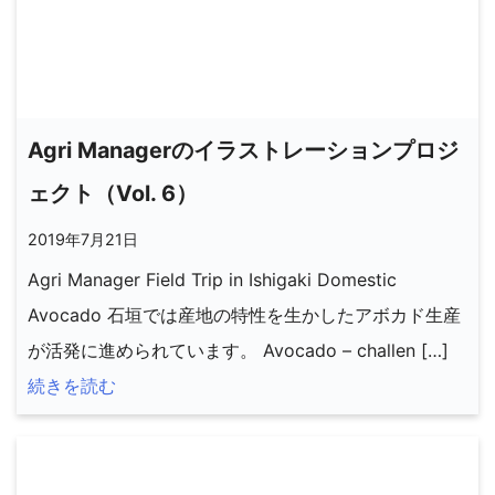
Agri Managerのイラストレーションプロジ
ェクト（Vol. 6）
2019年7月21日
Agri Manager Field Trip in Ishigaki Domestic
Avocado 石垣では産地の特性を生かしたアボカド生産
が活発に進められています。 Avocado – challen […]
続きを読む