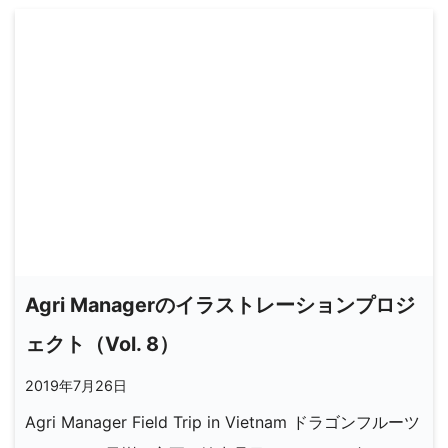
Agri Managerのイラストレーションプロジ
ェクト（Vol. 8）
2019年7月26日
Agri Manager Field Trip in Vietnam ドラゴンフルーツ