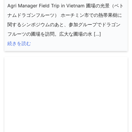
Agri Manager Field Trip in Vietnam 圃場の光景（ベト
ナムドラゴンフルーツ） ホーチミン市での熱帯果樹に
関するシンポジウムのあと、参加グループでドラゴン
フルーツの圃場を訪問。広大な圃場の水 […]
続きを読む