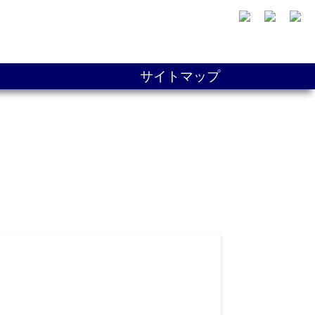
サイトマップ