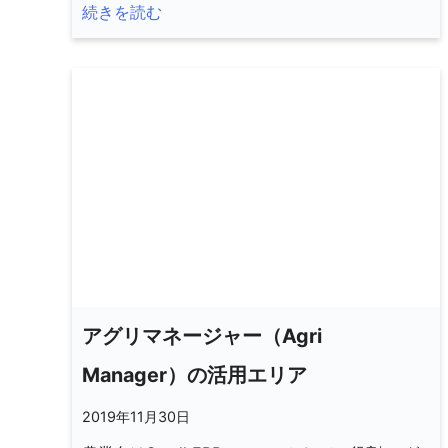
続きを読む
アグリマネージャー（Agri
Manager）の活用エリア
2019年11月30日