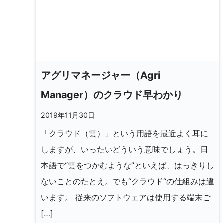
アグリマネージャー（Agri
Manager）のクラウド早わかり
2019年11月30日
「クラウド（雲）」という用語を最近よく耳に
しますが、いったいどういう意味でしょう。日
本語で“雲をつかむような”といえば、はっきりし
ないことのたとえ。でも“クラウド“の仕組みは違
います。 従来のソフトウェアは使用する端末ご
[…]