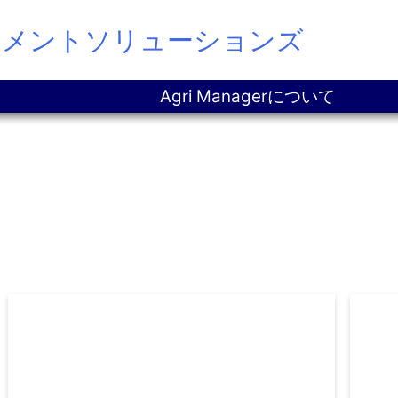
ジメントソリューションズ
Agri Managerについて