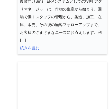
農業向けSmall ERPシステムとしての役割 アグ
リマネージャーは、作物の生産から始まり、圃
場で働くスタッフの管理から、製造、加工、在
庫、販売、その後の顧客フォローアップまで、
お客様のさまざまなニーズにお応えします。利
[…]
続きを読む