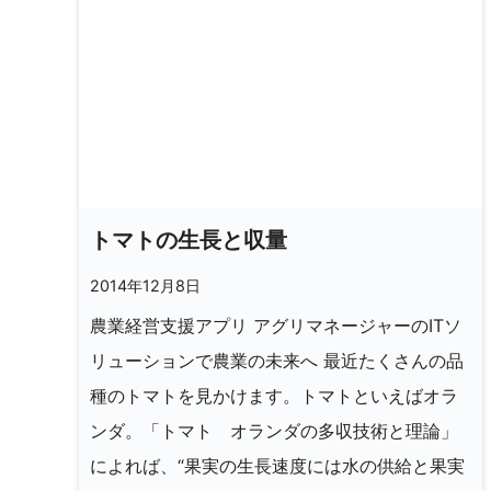
トマトの生長と収量
2014年12月8日
農業経営支援アプリ アグリマネージャーのITソ
リューションで農業の未来へ 最近たくさんの品
種のトマトを見かけます。トマトといえばオラ
ンダ。「トマト オランダの多収技術と理論」
によれば、“果実の生長速度には水の供給と果実