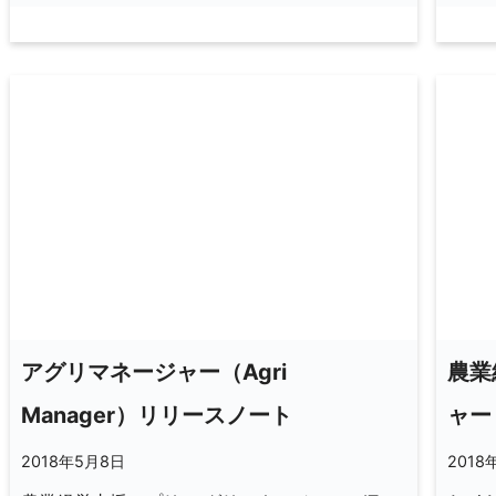
アグリマネージャー（Agri
農業
Manager）リリースノート
ャー（
2018年5月8日
2018