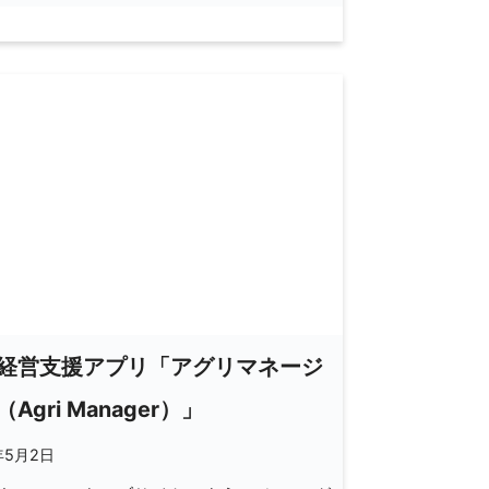
経営支援アプリ「アグリマネージ
Agri Manager）」
年5月2日