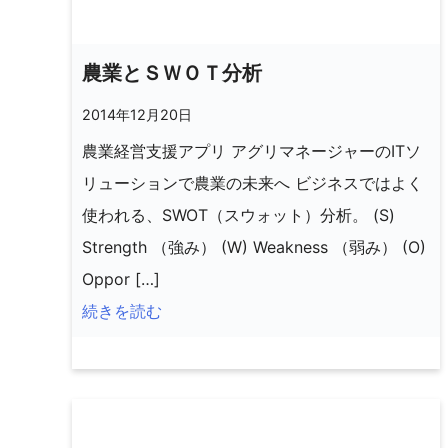
農業とＳＷＯＴ分析
2014年12月20日
農業経営支援アプリ アグリマネージャーのITソ
リューションで農業の未来へ ビジネスではよく
使われる、SWOT（スウォット）分析。 (S)
Strength （強み） (W) Weakness （弱み） (O)
Oppor […]
続きを読む