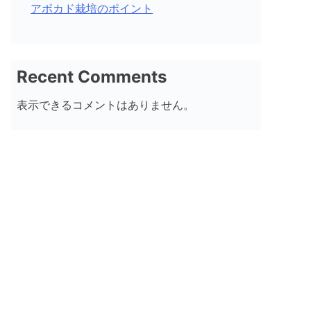
アボカド栽培のポイント
Recent Comments
表示できるコメントはありません。