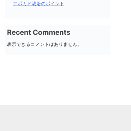
アボカド栽培のポイント
Recent Comments
表示できるコメントはありません。