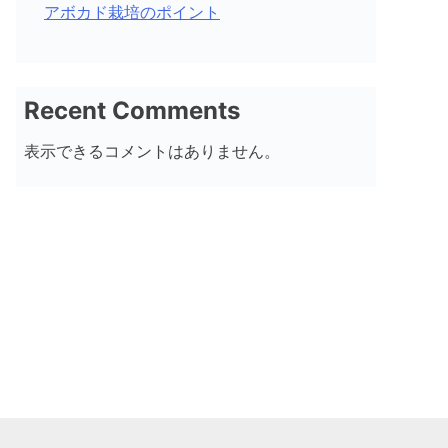
アボカド栽培のポイント
Recent Comments
表示できるコメントはありません。