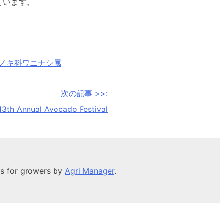
ています。
ノキ科ワニナシ属
次の記事 >>:
13th Annual Avocado Festival
es for growers by
Agri Manager
.