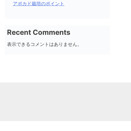
アボカド栽培のポイント
Recent Comments
表示できるコメントはありません。