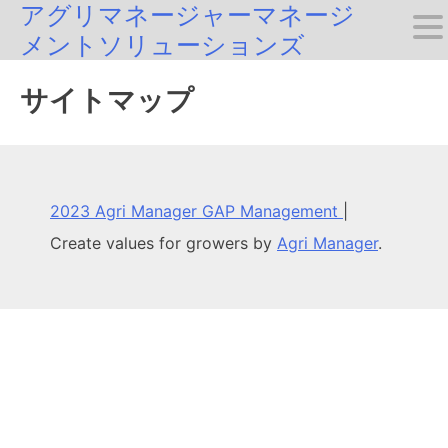
アグリマネージャーマネージ
Skip
メントソリューションズ
to
content
サイトマップ
2023 Agri Manager GAP Management
|
Create values for growers by
Agri Manager
.